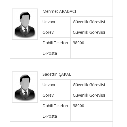
Mehmet ARABACI
Unvanı
Güvenlik Görevlisi
Görevi
Güvenlik Görevlisi
Dahili Telefon
38000
E-Posta
Sadettin ÇAKAL
Unvanı
Güvenlik Görevlisi
Görevi
Güvenlik Görevlisi
Dahili Telefon
38000
E-Posta