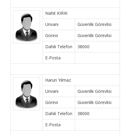
Nahit KIRIK
Unvanı
Güvenlik Görevlisi
Görevi
Güvenlik Görevlisi
Dahili Telefon
38000
E-Posta
Harun Yılmaz
Unvanı
Güvenlik Görevlisi
Görevi
Güvenlik Görevlisi
Dahili Telefon
38000
E-Posta