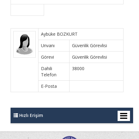
Aybüke BOZKURT
Unvanı
Güvenlik Görevlisi
Görevi
Güvenlik Görevlisi
Dahili
38000
Telefon
E-Posta
Hızlı Erişim