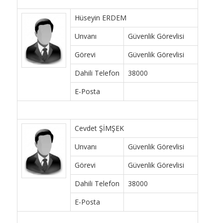
Hüseyin ERDEM
Unvanı
Güvenlik Görevlisi
Görevi
Güvenlik Görevlisi
Dahili Telefon
38000
E-Posta
Cevdet ŞİMŞEK
Unvanı
Güvenlik Görevlisi
Görevi
Güvenlik Görevlisi
Dahili Telefon
38000
E-Posta