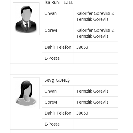
İsa Ruhi TEZEL
Unvanı
Kalorifer Görevlisi &
Temizlik Görevlisi
Görevi
Kalorifer Görevlisi &
Temizlik Görevlisi
Dahili Telefon
38053
E-Posta
Sevgi GÜNEŞ
Unvanı
Temizlik Görevlisi
Görevi
Temizlik Görevlisi
Dahili Telefon
38053
E-Posta