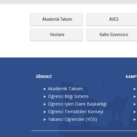
Akademik Takvim
AVES
Hastane
Kalite Güvencesi
ÖĞRENCİ
KAMP
Akademik Takvim
Öğrenci Bilgi Sistemi
Öğrenci İşleri Daire Başkanlığı
Öğrenci Temsilcileri Konseyi
Yabancı Öğrenciler (YÖS)