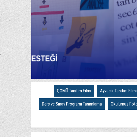
ÇOMÜ Tanıtım Filmi
Ayvacık Tanıtım Filmi
Ders ve Sınav Programı Tanımlama
Okulumuz Fotoğ