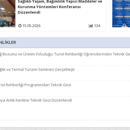
Sağlıklı Yaşam, Bağımlılık Yapıcı Maddeler ve
Korunma Yöntemleri Konferansı
Düzenlendi
15.05.2026
134
NLİKLER
 Bozumu ve Üretim Yolculuğu: Turist Rehberliği Öğrencilerinden Teknik Ge
lık ve Termal Turizmi Semineri Gerçekleşti
ist Rehberliği Programından Teknik Gezi
ya Antik Kentine Teknik Gezi Düzenlendi