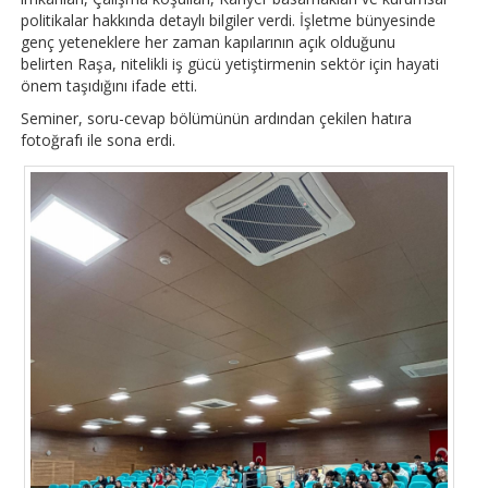
politikalar hakkında detaylı bilgiler verdi. İşletme bünyesinde
genç yeteneklere her zaman kapılarının açık olduğunu
belirten Raşa, nitelikli iş gücü yetiştirmenin sektör için hayati
önem taşıdığını ifade etti.
Seminer, soru-cevap bölümünün ardından çekilen hatıra
fotoğrafı ile sona erdi.