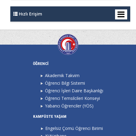
Hızlı Erişim
ÖĞRENCİ
Akademik Takvim
Öğrenci Bilgi Sistemi
Öğrenci İşleri Daire Başkanlığı
Öğrenci Temsilcileri Konseyi
Yabancı Öğrenciler (YÖS)
KAMPÜSTE YAŞAM
Engelsiz Çomü Öğrenci Birimi
Kütüphane