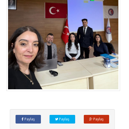
Paylaş
Paylaş
Paylaş