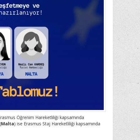
 Erasmus Öğrenim Hareketliliği kapsamında
(
Malta
) ise Erasmus Staj Hareketliliği kapsamında