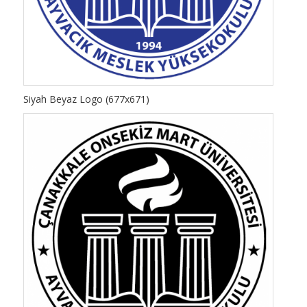
Siyah Beyaz Logo (677x671)